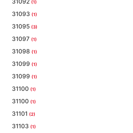
31092
(1)
31093
(1)
31095
(3)
31097
(1)
31098
(1)
31099
(1)
31099
(1)
31100
(1)
31100
(1)
31101
(2)
31103
(1)