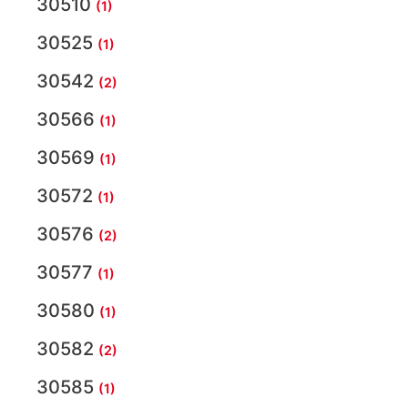
30510
(1)
30525
(1)
30542
(2)
30566
(1)
30569
(1)
30572
(1)
30576
(2)
30577
(1)
30580
(1)
30582
(2)
30585
(1)