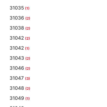
31035
(1)
31036
(2)
31038
(2)
31042
(2)
31042
(1)
31043
(2)
31046
(2)
31047
(3)
31048
(2)
31049
(1)