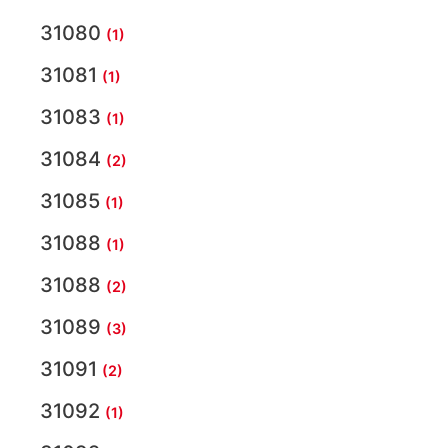
31080
(1)
31081
(1)
31083
(1)
31084
(2)
31085
(1)
31088
(1)
31088
(2)
31089
(3)
31091
(2)
31092
(1)