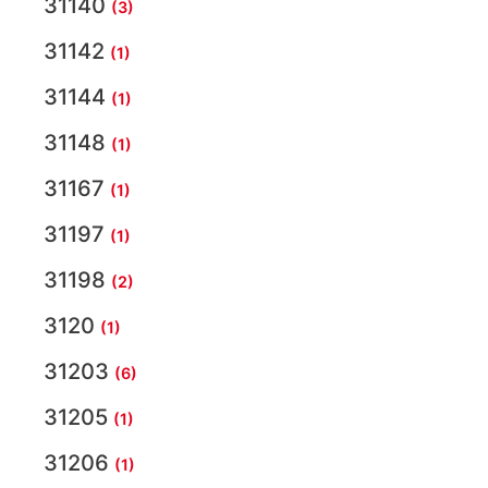
31140
(3)
31142
(1)
31144
(1)
31148
(1)
31167
(1)
31197
(1)
31198
(2)
3120
(1)
31203
(6)
31205
(1)
31206
(1)