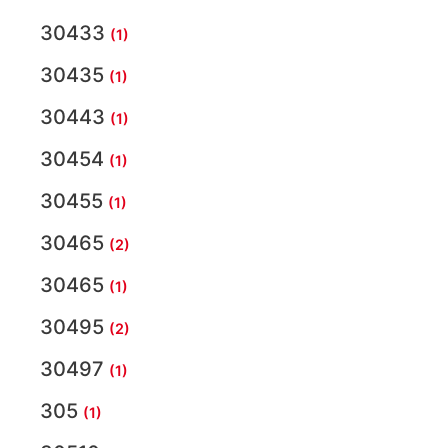
30433
(1)
30435
(1)
30443
(1)
30454
(1)
30455
(1)
30465
(2)
30465
(1)
30495
(2)
30497
(1)
305
(1)