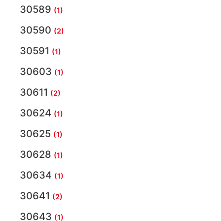
30589
(1)
30590
(2)
30591
(1)
30603
(1)
30611
(2)
30624
(1)
30625
(1)
30628
(1)
30634
(1)
30641
(2)
30643
(1)