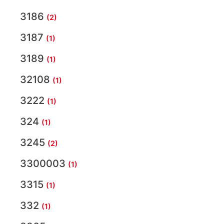
3186
(2)
3187
(1)
3189
(1)
32108
(1)
3222
(1)
324
(1)
3245
(2)
3300003
(1)
3315
(1)
332
(1)