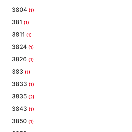
3804
(1)
381
(1)
3811
(1)
3824
(1)
3826
(1)
383
(1)
3833
(1)
3835
(2)
3843
(1)
3850
(1)