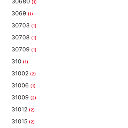
30680
(1)
3069
(1)
30703
(1)
30708
(1)
30709
(1)
310
(1)
31002
(2)
31006
(1)
31009
(2)
31012
(2)
31015
(2)