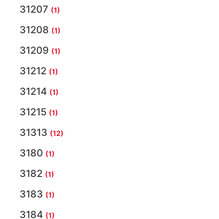
31207
(1)
31208
(1)
31209
(1)
31212
(1)
31214
(1)
31215
(1)
31313
(12)
3180
(1)
3182
(1)
3183
(1)
3184
(1)