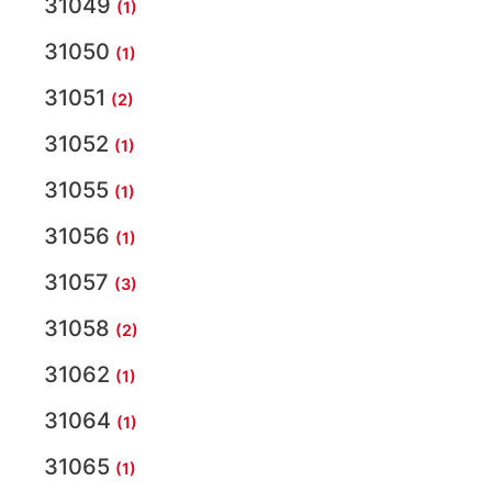
31049
(1)
31050
(1)
31051
(2)
31052
(1)
31055
(1)
31056
(1)
31057
(3)
31058
(2)
31062
(1)
31064
(1)
31065
(1)