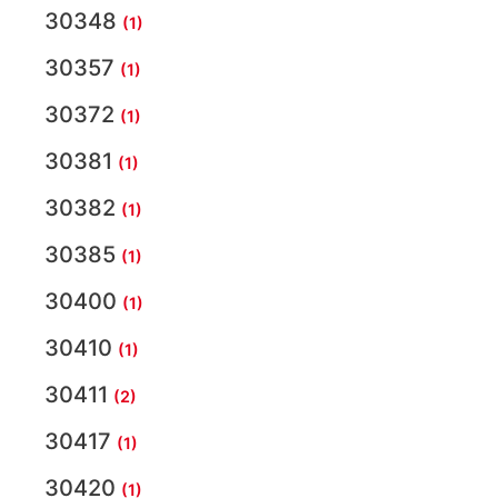
30348
(1)
30357
(1)
30372
(1)
30381
(1)
30382
(1)
30385
(1)
30400
(1)
30410
(1)
30411
(2)
30417
(1)
30420
(1)