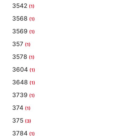
3542
(1)
3568
(1)
3569
(1)
357
(1)
3578
(1)
3604
(1)
3648
(1)
3739
(1)
374
(1)
375
(3)
3784
(1)