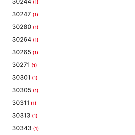
30244
(1)
30247
(1)
30260
(1)
30264
(1)
30265
(1)
30271
(1)
30301
(1)
30305
(1)
30311
(1)
30313
(1)
30343
(1)