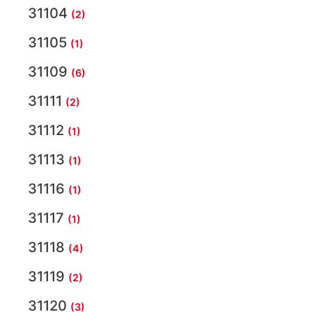
31104
(2)
31105
(1)
31109
(6)
31111
(2)
31112
(1)
31113
(1)
31116
(1)
31117
(1)
31118
(4)
31119
(2)
31120
(3)