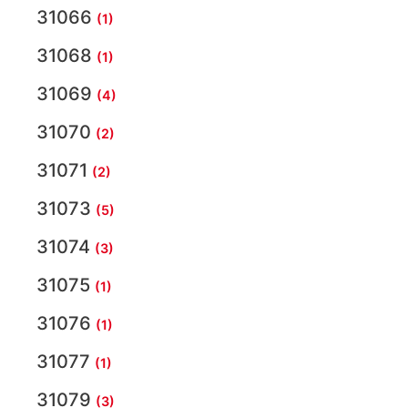
31066
(1)
31068
(1)
31069
(4)
31070
(2)
31071
(2)
31073
(5)
31074
(3)
31075
(1)
31076
(1)
31077
(1)
31079
(3)