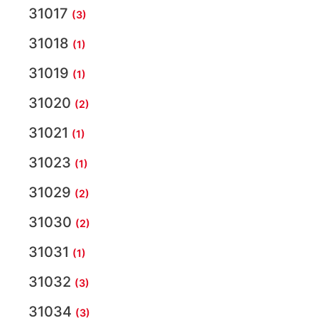
31017
(3)
31018
(1)
31019
(1)
31020
(2)
31021
(1)
31023
(1)
31029
(2)
31030
(2)
31031
(1)
31032
(3)
31034
(3)