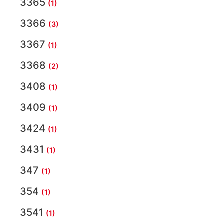
3365
(1)
3366
(3)
3367
(1)
3368
(2)
3408
(1)
3409
(1)
3424
(1)
3431
(1)
347
(1)
354
(1)
3541
(1)