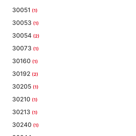
30051
(1)
30053
(1)
30054
(2)
30073
(1)
30160
(1)
30192
(2)
30205
(1)
30210
(1)
30213
(1)
30240
(1)