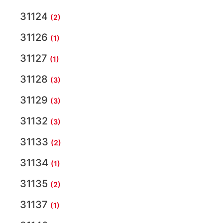
31124
(2)
31126
(1)
31127
(1)
31128
(3)
31129
(3)
31132
(3)
31133
(2)
31134
(1)
31135
(2)
31137
(1)