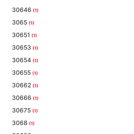
30646
(1)
3065
(1)
30651
(1)
30653
(1)
30654
(1)
30655
(1)
30662
(1)
30666
(1)
30675
(1)
3068
(1)